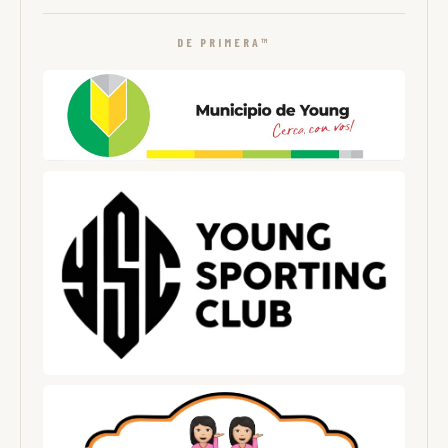
DE PRIMERA™