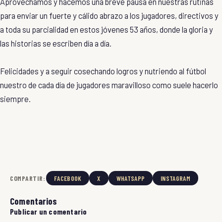
Aprovechamos y hacemos una breve pausa en nuestras rutinas
para enviar un fuerte y cálido abrazo a los jugadores, directivos y
a toda su parcialidad en estos jóvenes 53 años, donde la gloria y
las historias se escriben día a día.
Felicidades y a seguir cosechando logros y nutriendo al fútbol
nuestro de cada día de jugadores maravilloso como suele hacerlo
siempre.
COMPARTIR:
FACEBOOK
X
WHATSAPP
INSTAGRAM
Comentarios
Publicar un comentario