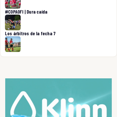
#COPAOFI | Dura caída
Los árbitros de la fecha 7