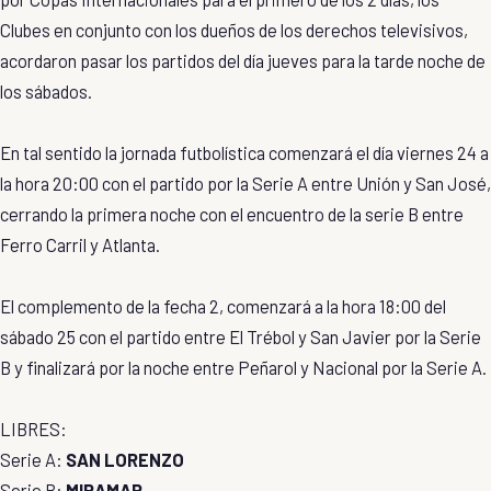
Clubes en conjunto con los dueños de los derechos televisivos,
acordaron pasar los partidos del día jueves para la tarde noche de
los sábados.
En tal sentido la jornada futbolística comenzará el día viernes 24 a
la hora 20:00 con el partido por la Serie A entre Unión y San José,
cerrando la primera noche con el encuentro de la serie B entre
Ferro Carril y Atlanta.
El complemento de la fecha 2, comenzará a la hora 18:00 del
sábado 25 con el partido entre El Trébol y San Javier por la Serie
B y finalizará por la noche entre Peñarol y Nacional por la Serie A.
LIBRES:
Serie A:
SAN LORENZO
Serie B:
MIRAMAR