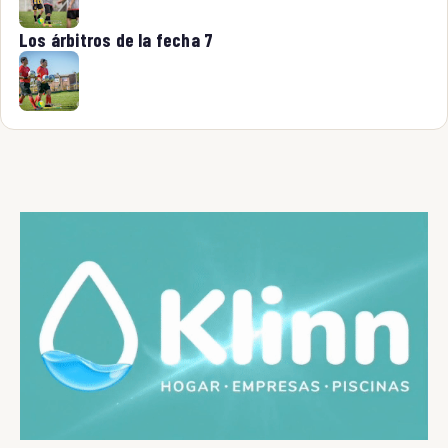
Los árbitros de la fecha 7