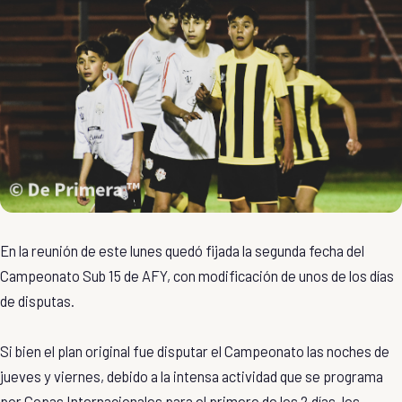
En la reunión de este lunes quedó fijada la segunda fecha del
Campeonato Sub 15 de AFY, con modificación de unos de los días
de disputas.
Si bien el plan original fue disputar el Campeonato las noches de
jueves y viernes, debido a la intensa actividad que se programa
por Copas Internacionales para el primero de los 2 días, los