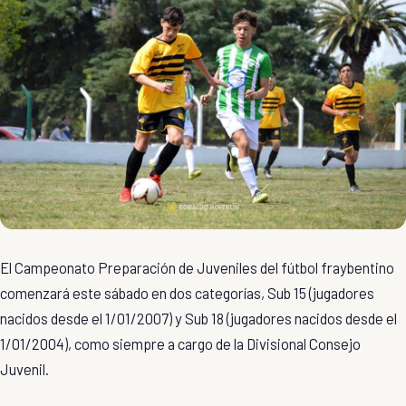
El Campeonato Preparación de Juveniles del fútbol fraybentino
comenzará este sábado en dos categorías, Sub 15 (jugadores
nacidos desde el 1/01/2007) y Sub 18 (jugadores nacidos desde el
1/01/2004), como siempre a cargo de la Divisional Consejo
Juvenil.