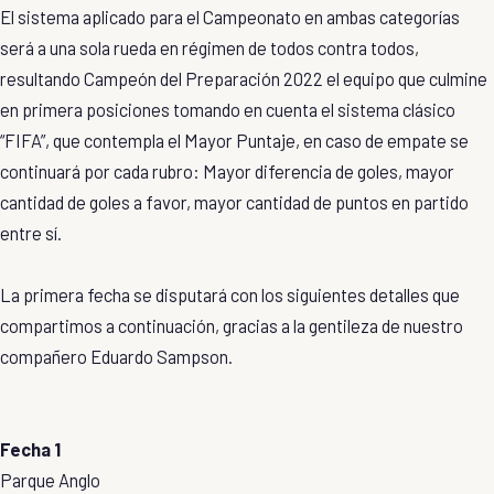
El sistema aplicado para el Campeonato en ambas categorías
será a una sola rueda en régimen de todos contra todos,
resultando Campeón del Preparación 2022 el equipo que culmine
en primera posiciones tomando en cuenta el sistema clásico
“FIFA”, que contempla el Mayor Puntaje, en caso de empate se
continuará por cada rubro: Mayor diferencia de goles, mayor
cantidad de goles a favor, mayor cantidad de puntos en partido
entre sí.
La primera fecha se disputará con los siguientes detalles que
compartimos a continuación, gracias a la gentileza de nuestro
compañero Eduardo Sampson.
Fecha 1
Parque Anglo