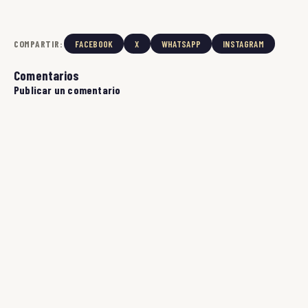
COMPARTIR:
FACEBOOK
X
WHATSAPP
INSTAGRAM
Comentarios
Publicar un comentario