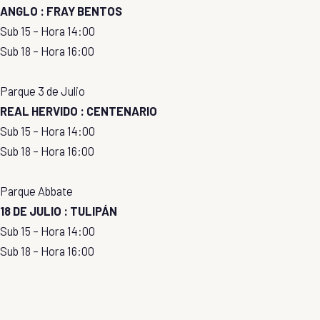
ANGLO : FRAY BENTOS
Sub 15 – Hora 14:00
Sub 18 – Hora 16:00
Parque 3 de Julio
REAL HERVIDO : CENTENARIO
Sub 15 – Hora 14:00
Sub 18 – Hora 16:00
Parque Abbate
18 DE JULIO : TULIPÁN
Sub 15 – Hora 14:00
Sub 18 – Hora 16:00