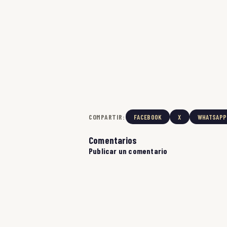
COMPARTIR:
FACEBOOK
X
WHATSAPP
Comentarios
Publicar un comentario