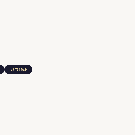
INSTAGRAM