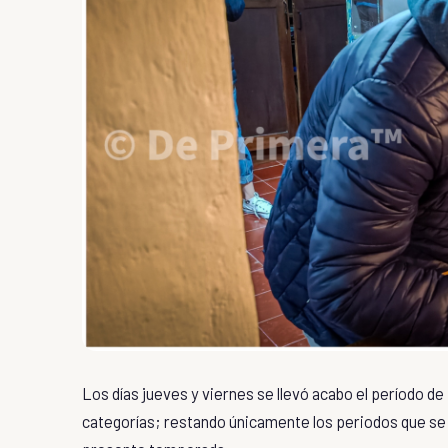
Los días jueves y viernes se llevó acabo el período de
categorías; restando únicamente los periodos que se lle