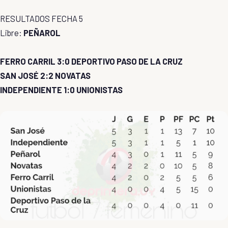
RESULTADOS FECHA 5
Libre:
PEÑAROL
FERRO CARRIL 3:0 DEPORTIVO PASO DE LA CRUZ
SAN JOSÉ 2:2 NOVATAS
INDEPENDIENTE 1:0 UNIONISTAS