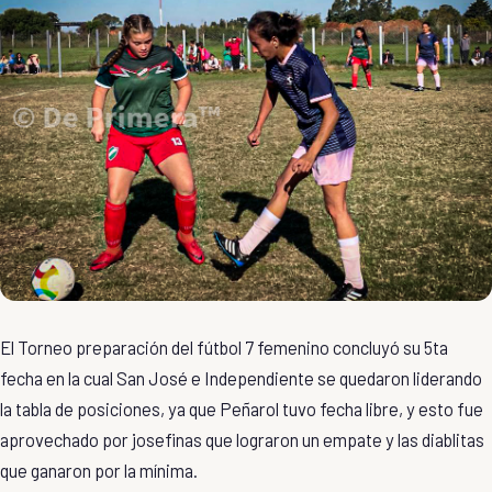
El Torneo preparación del fútbol 7 femenino concluyó su 5ta
fecha en la cual San José e Independiente se quedaron liderando
la tabla de posiciones, ya que Peñarol tuvo fecha libre, y esto fue
aprovechado por josefinas que lograron un empate y las diablitas
que ganaron por la mínima.