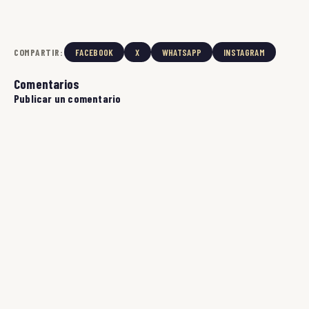
COMPARTIR:
FACEBOOK
X
WHATSAPP
INSTAGRAM
Comentarios
Publicar un comentario