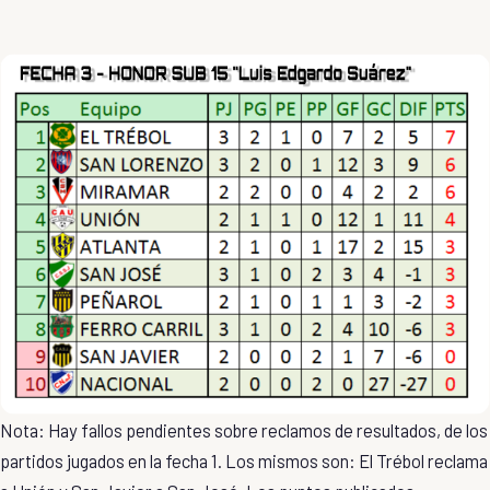
Nota: Hay fallos pendientes sobre reclamos de resultados, de los
partidos jugados en la fecha 1. Los mismos son: El Trébol reclama