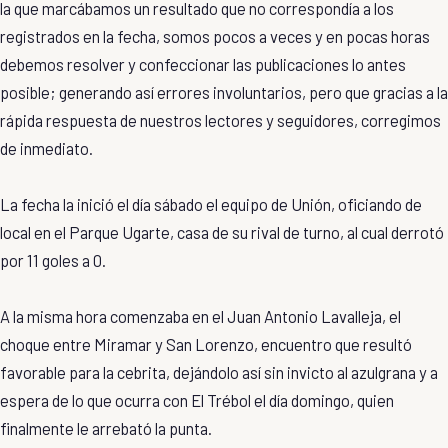
la que marcábamos un resultado que no correspondía a los
registrados en la fecha, somos pocos a veces y en pocas horas
debemos resolver y confeccionar las publicaciones lo antes
posible; generando así errores involuntarios, pero que gracias a la
rápida respuesta de nuestros lectores y seguidores, corregimos
de inmediato.
La fecha la inició el día sábado el equipo de Unión, oficiando de
local en el Parque Ugarte, casa de su rival de turno, al cual derrotó
por 11 goles a 0.
A la misma hora comenzaba en el Juan Antonio Lavalleja, el
choque entre Miramar y San Lorenzo, encuentro que resultó
favorable para la cebrita, dejándolo así sin invicto al azulgrana y a
espera de lo que ocurra con El Trébol el día domingo, quien
finalmente le arrebató la punta.