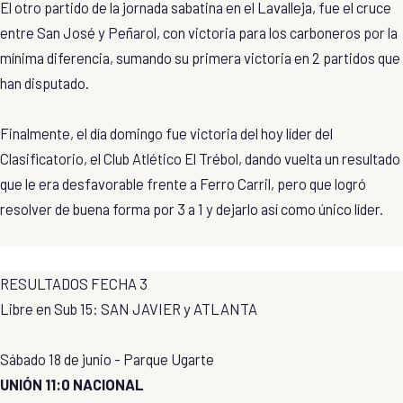
El otro partido de la jornada sabatina en el Lavalleja, fue el cruce
entre San José y Peñarol, con victoria para los carboneros por la
mínima diferencia, sumando su primera victoria en 2 partidos que
han disputado.
Finalmente, el día domingo fue victoria del hoy líder del
Clasificatorio, el Club Atlético El Trébol, dando vuelta un resultado
que le era desfavorable frente a Ferro Carril, pero que logró
resolver de buena forma por 3 a 1 y dejarlo así como único líder.
RESULTADOS FECHA 3
Libre en Sub 15: SAN JAVIER y ATLANTA
Sábado 18 de junio - Parque Ugarte
UNIÓN 11:0 NACIONAL