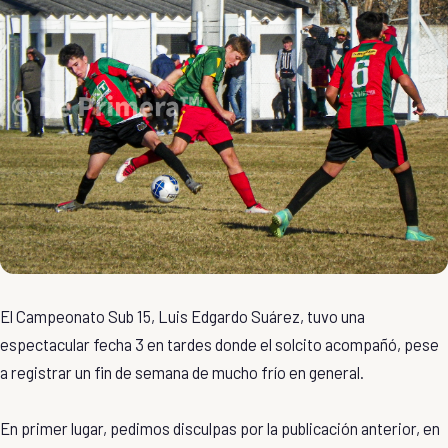
El Campeonato Sub 15, Luis Edgardo Suárez, tuvo una
espectacular fecha 3 en tardes donde el solcito acompañó, pese
a registrar un fin de semana de mucho frío en general.
En primer lugar, pedimos disculpas por la publicación anterior, en