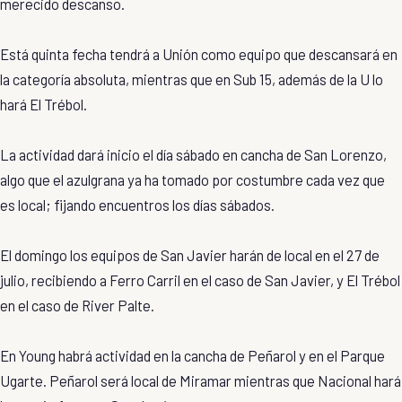
merecido descanso.
Está quinta fecha tendrá a Unión como equipo que descansará en
la categoría absoluta, mientras que en Sub 15, además de la U lo
hará El Trébol.
La actividad dará inicio el día sábado en cancha de San Lorenzo,
algo que el azulgrana ya ha tomado por costumbre cada vez que
es local; fijando encuentros los días sábados.
El domingo los equipos de San Javier harán de local en el 27 de
julio, recibiendo a Ferro Carril en el caso de San Javier, y El Trébol
en el caso de River Palte.
En Young habrá actividad en la cancha de Peñarol y en el Parque
Ugarte. Peñarol será local de Miramar mientras que Nacional hará