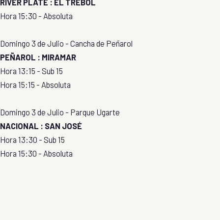
RIVER PLATE : EL TRÉBOL
Hora 15:30 - Absoluta
Domingo 3 de Julio - Cancha de Peñarol
PEÑAROL : MIRAMAR
Hora 13:15 - Sub 15
Hora 15:15 - Absoluta
Domingo 3 de Julio - Parque Ugarte
NACIONAL : SAN JOSÉ
Hora 13:30 - Sub 15
Hora 15:30 - Absoluta