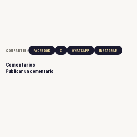
COMPARTIR:
FACEBOOK
X
WHATSAPP
INSTAGRAM
Comentarios
Publicar un comentario