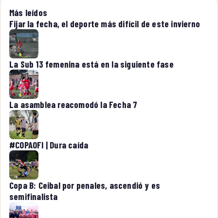
Más leídos
Fijar la fecha, el deporte más difícil de este invierno
La Sub 13 femenina está en la siguiente fase
La asamblea reacomodó la Fecha 7
#COPAOFI | Dura caída
Copa B: Ceibal por penales, ascendió y es
semifinalista