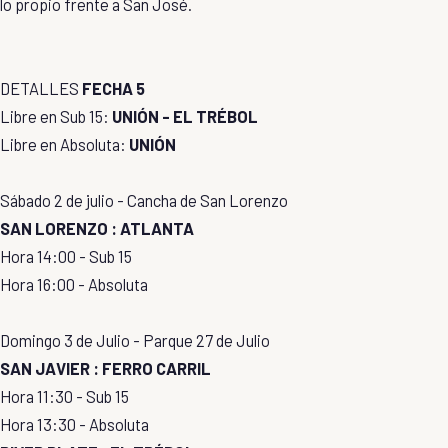
lo propio frente a San José.
DETALLES
FECHA 5
Libre en Sub 15:
UNIÓN - EL TRÉBOL
Libre en Absoluta:
UNIÓN
Sábado 2 de julio - Cancha de San Lorenzo
SAN LORENZO : ATLANTA
Hora 14:00 - Sub 15
Hora 16:00 - Absoluta
Domingo 3 de Julio - Parque 27 de Julio
SAN JAVIER : FERRO CARRIL
Hora 11:30 - Sub 15
Hora 13:30 - Absoluta