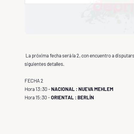
La próxima fecha será la 2, con encuentro a disputars
siguientes detalles.
FECHA 2
Hora 13:30 -
NACIONAL : NUEVA MEHLEM
Hora 15:30 -
ORIENTAL : BERLÍN