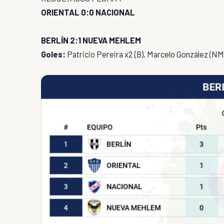
ORIENTAL 0:0 NACIONAL
BERLÍN 2:1 NUEVA MEHLEM
Goles:
Patricio Pereira x2 (B), Marcelo González (NM