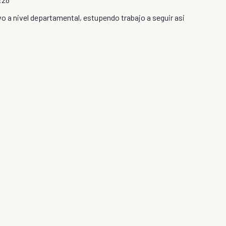
o a nivel departamental, estupendo trabajo a seguir asi