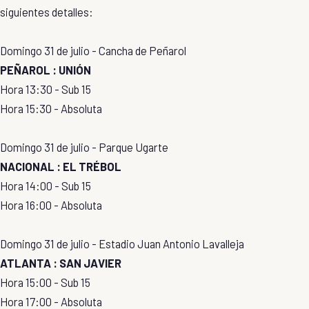
siguientes detalles:
Domingo 31 de julio - Cancha de Peñarol
PEÑAROL : UNIÓN
Hora 13:30 - Sub 15
Hora 15:30 - Absoluta
Domingo 31 de julio - Parque Ugarte
NACIONAL : EL TRÉBOL
Hora 14:00 - Sub 15
Hora 16:00 - Absoluta
Domingo 31 de julio - Estadio Juan Antonio Lavalleja
ATLANTA : SAN JAVIER
Hora 15:00 - Sub 15
Hora 17:00 - Absoluta