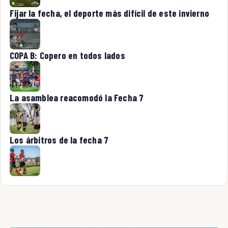
Fijar la fecha, el deporte más difícil de este invierno
COPA B: Copero en todos lados
La asamblea reacomodó la Fecha 7
Los árbitros de la fecha 7