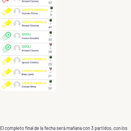
El completo final de la fecha será mañana con 3 partidos, con los