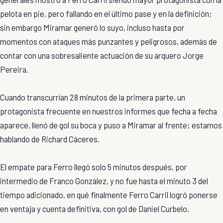
pelota en pie, pero fallando en el último pase y en la definición;
sin embargo Miramar generó lo suyo, incluso hasta por
momentos con ataques más punzantes y peligrosos, además de
contar con una sobresaliente actuación de su arquero Jorge
Pereira.
Cuando transcurrían 28 minutos de la primera parte, un
protagonista frecuente en nuestros informes que fecha a fecha
aparece, llenó de gol su boca y puso a Miramar al frente; estamos
hablando de Richard Cáceres.
El empate para Ferro llegó solo 5 minutos después, por
intermedio de Franco González, y no fue hasta el minuto 3 del
tiempo adicionado, en qué finalmente Ferro Carril logró ponerse
en ventaja y cuenta definitiva, con gol de Daniel Curbelo.