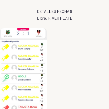
DETALLES FECHA 8
Libre: RIVER PLATE