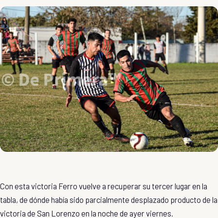
Con esta victoria Ferro vuelve a recuperar su tercer lugar en la
tabla, de dónde había sido parcialmente desplazado producto de la
victoria de San Lorenzo en la noche de ayer viernes.