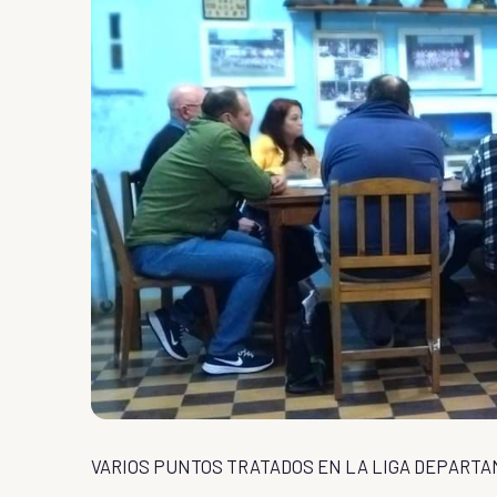
VARIOS PUNTOS TRATADOS EN LA LIGA DEPART