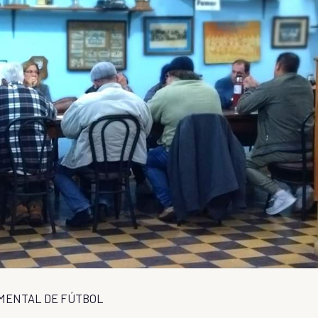
AMENTAL DE FÚTBOL