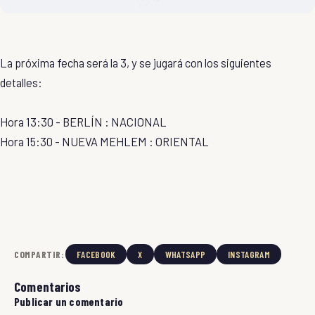
La próxima fecha será la 3, y se jugará con los siguientes
detalles:
Hora 13:30 - BERLÍN : NACIONAL
Hora 15:30 - NUEVA MEHLEM : ORIENTAL
COMPARTIR:
FACEBOOK
X
WHATSAPP
INSTAGRAM
Comentarios
Publicar un comentario