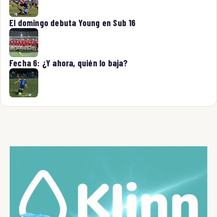
El domingo debuta Young en Sub 16
Fecha 6: ¿Y ahora, quién lo baja?