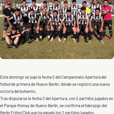
Este domingo se jugó la fecha 2 del Campeonato Apertura del
fútbol de primera de Nuevo Berlín; dónde se registró una nueva
victoria del bohemio.
Tras disputarse la fecha 2 del Apertura, con 2 partidos jugados en
el Parque Romay de Nuevo Berlín, se confirma el liderazgo del
Berlín Fútbol Club que ha ganado los 2 partidos jugados.