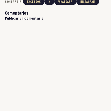
COMPARTIR:
FACEBOOK
X
WHATSAPP
INSTAGRAM
Comentarios
Publicar un comentario