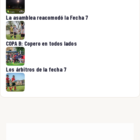
La asamblea reacomodó la Fecha 7
COPA B: Copero en todos lados
Los árbitros de la fecha 7