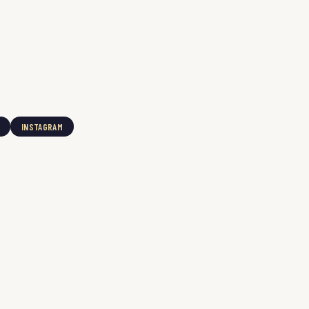
INSTAGRAM