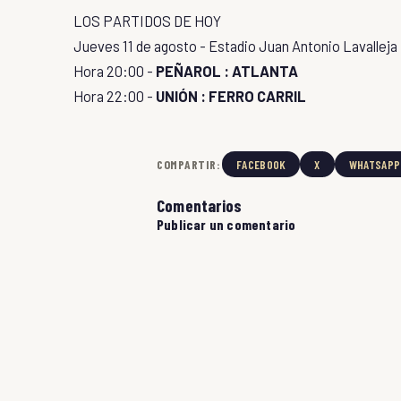
LOS PARTIDOS DE HOY
Jueves 11 de agosto - Estadio Juan Antonio Lavalleja
Hora 20:00 -
PEÑAROL : ATLANTA
Hora 22:00 -
UNIÓN : FERRO CARRIL
COMPARTIR:
FACEBOOK
X
WHATSAPP
Comentarios
Publicar un comentario