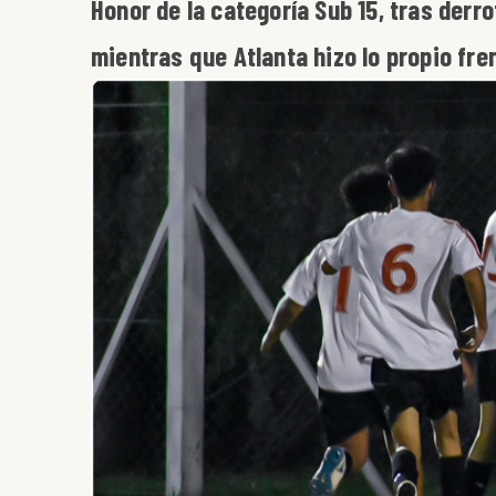
Honor de la categoría Sub 15, tras derro
mientras que Atlanta hizo lo propio fre