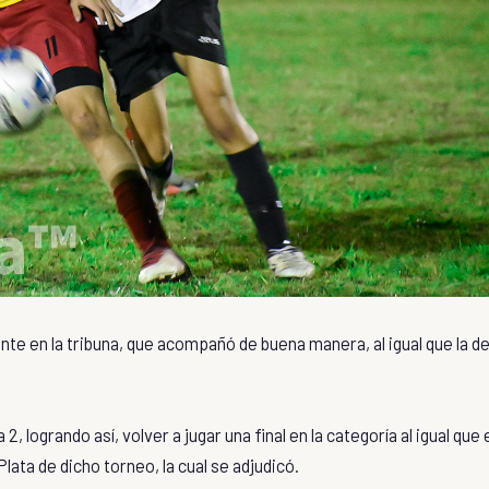
gente en la tribuna, que acompañó de buena manera, al igual que la de
, logrando así, volver a jugar una final en la categoría al igual que 
lata de dicho torneo, la cual se adjudicó.