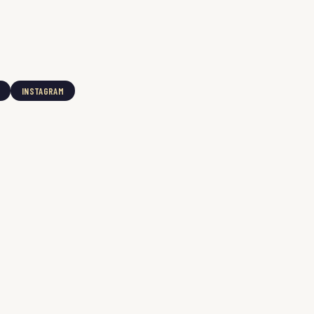
INSTAGRAM