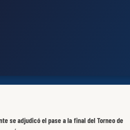
te se adjudicó el pase a la final del Torneo de