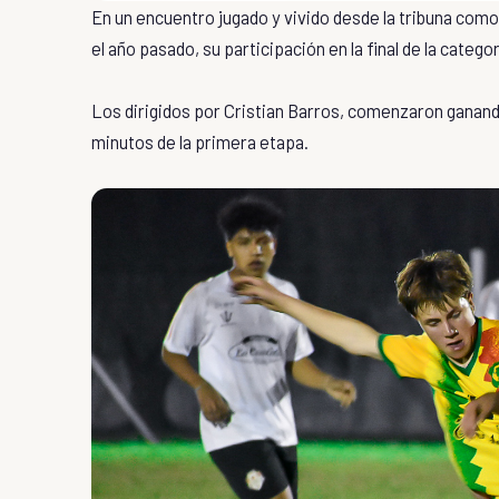
En un encuentro jugado y vivido desde la tribuna como un
el año pasado, su participación en la final de la categor
Los dirigidos por Cristian Barros, comenzaron ganando
minutos de la primera etapa.