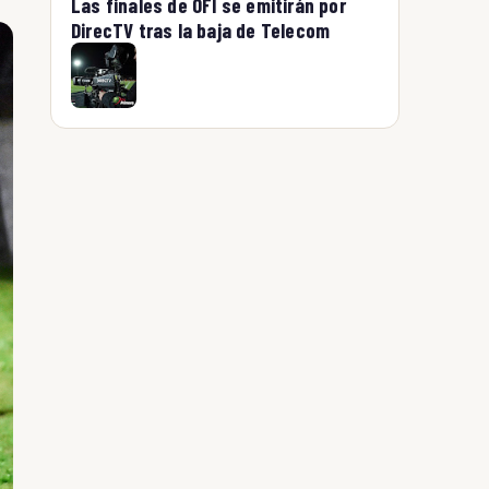
Las finales de OFI se emitirán por
DirecTV tras la baja de Telecom