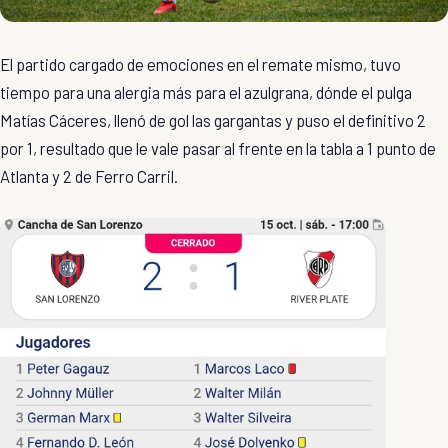
El partido cargado de emociones en el remate mismo, tuvo
tiempo para una alergia más para el azulgrana, dónde el pulga
Matías Cáceres, llenó de gol las gargantas y puso el definitivo 2
por 1, resultado que le vale pasar al frente en la tabla a 1 punto de
Atlanta y 2 de Ferro Carril.