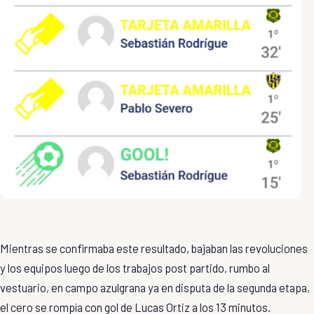
Mientras se confirmaba este resultado, bajaban las revoluciones
y los equipos luego de los trabajos post partido, rumbo al
vestuario, en campo azulgrana ya en disputa de la segunda etapa,
el cero se rompía con gol de Lucas Ortiz a los 13 minutos.