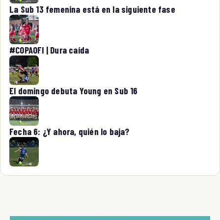
La Sub 13 femenina está en la siguiente fase
#COPAOFI | Dura caída
El domingo debuta Young en Sub 16
Fecha 6: ¿Y ahora, quién lo baja?