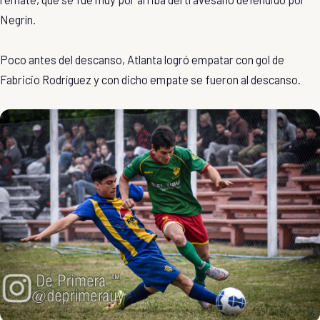
Negrín.
Poco antes del descanso, Atlanta logró empatar con gol de
Fabricio Rodríguez y con dicho empate se fueron al descanso.