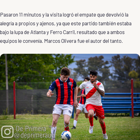
Pasaron 11 minutos y la visita logró el empate que devolvió la
alegría a propios y ajenos, ya que este partido también estaba
bajo la lupa de Atlanta y Ferro Carril, resultado que a ambos
equipos le convenía. Marcos Olivera fue el autor del tanto.