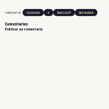
COMPARTIR:
FACEBOOK
X
WHATSAPP
INSTAGRAM
Comentarios
Publicar un comentario