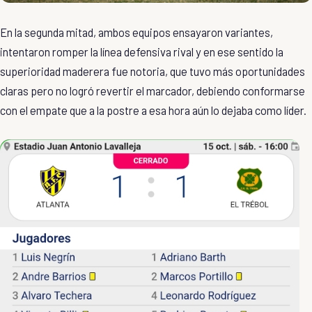
En la segunda mitad, ambos equipos ensayaron variantes,
intentaron romper la línea defensiva rival y en ese sentido la
superioridad maderera fue notoria, que tuvo más oportunidades
claras pero no logró revertir el marcador, debiendo conformarse
con el empate que a la postre a esa hora aún lo dejaba como líder.