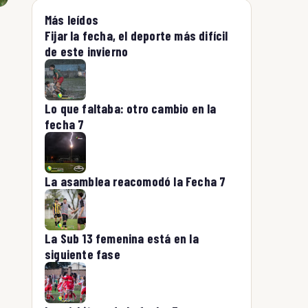
Más leídos
Fijar la fecha, el deporte más difícil
de este invierno
Lo que faltaba: otro cambio en la
fecha 7
La asamblea reacomodó la Fecha 7
La Sub 13 femenina está en la
siguiente fase