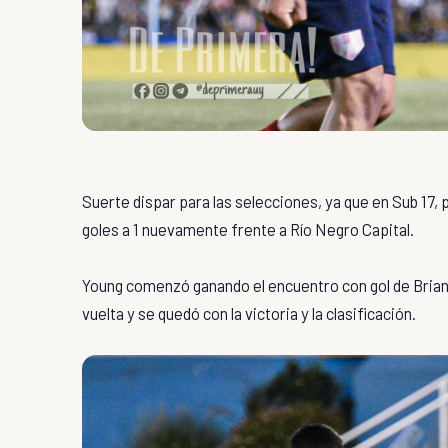
Suerte dispar para las selecciones, ya que en Sub 17, 
goles a 1 nuevamente frente a Río Negro Capital.
Young comenzó ganando el encuentro con gol de Briana
vuelta y se quedó con la victoria y la clasificación.