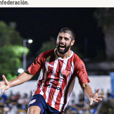
onfederación.