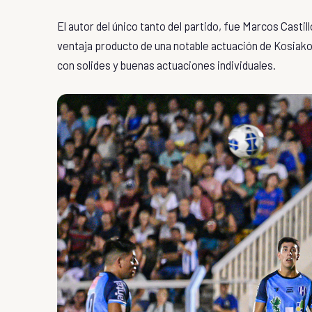
El autor del único tanto del partido, fue Marcos Castil
ventaja producto de una notable actuación de Kosiako en
con solides y buenas actuaciones individuales.