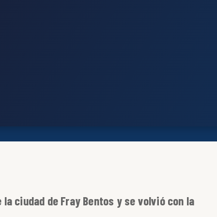
e la ciudad de Fray Bentos y se volvió con la