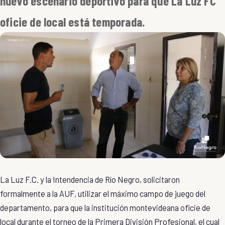
nuevo escenario deportivo para que La Luz FC
oficie de local está temporada.
La Luz F.C. y la Intendencia de Río Negro, solicitaron
formalmente a la AUF, utilizar el máximo campo de juego del
departamento, para que la institución montevideana oficie de
local durante el torneo de la Primera División Profesional, el cual