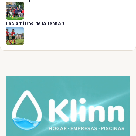
Los árbitros de la fecha 7