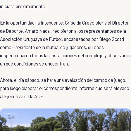
iniciará próximamente.
En la oportunidad, la Intendente, Griselda Crevoisier y el Director
de Deporte, Amaro Nadal, recibieron a los representantes de la
Asociación Uruguaya de Fútbol, encabezados por Diego Scotti
cómo Presidente de la mutual de jugadores, quienes
inspeccionaron todas las instalaciones del complejo y observaron
en qué condiciones se encuentran.
Ahora, el día sábado, se hará una evaluación del campo de juego,
para luego elaborar el correspondiente informe que será elevado
al Ejecutivo de la AUF.