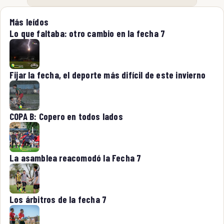
Más leídos
Lo que faltaba: otro cambio en la fecha 7
Fijar la fecha, el deporte más difícil de este invierno
COPA B: Copero en todos lados
La asamblea reacomodó la Fecha 7
Los árbitros de la fecha 7