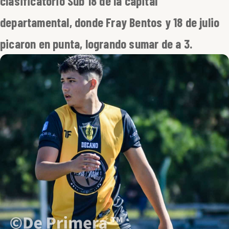
clasificatorio Sub 18 de la capital
departamental, donde Fray Bentos y 18 de julio
picaron en punta, logrando sumar de a 3.