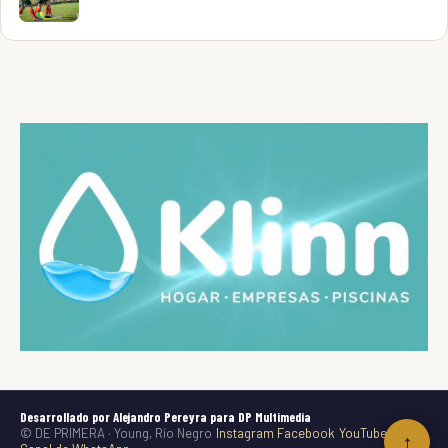
Desarrollado por Alejandro Pereyra para DP Multimedia
© DE PRIMERA · Young, Río Negro
Instagram
Facebook
YouTube
TikTok
↑