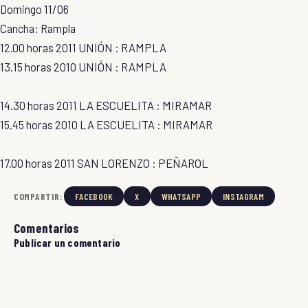
Domingo 11/06
Cancha: Rampla
12.00 horas 2011 UNIÓN : RAMPLA
13.15 horas 2010 UNIÓN : RAMPLA
14.30 horas 2011 LA ESCUELITA : MIRAMAR
15.45 horas 2010 LA ESCUELITA : MIRAMAR
17.00 horas 2011 SAN LORENZO : PEÑAROL
COMPARTIR:
FACEBOOK
X
WHATSAPP
INSTAGRAM
Comentarios
Publicar un comentario