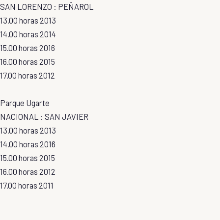
SAN LORENZO : PEÑAROL
13.00 horas 2013
14.00 horas 2014
15.00 horas 2016
16.00 horas 2015
17.00 horas 2012
Parque Ugarte
NACIONAL : SAN JAVIER
13.00 horas 2013
14.00 horas 2016
15.00 horas 2015
16.00 horas 2012
17.00 horas 2011