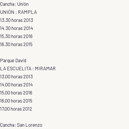
Cancha: Unión
UNIÓN : RAMPLA
13.30 horas 2013
14.30 horas 2014
15.30 horas 2016
16.30 horas 2015
Parque David
LA ESCUELITA : MIRAMAR
13.00 horas 2013
14.00 horas 2014
15.00 horas 2016
16.00 horas 2015
17.00 horas 2012
Cancha: San Lorenzo