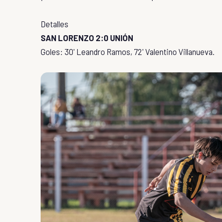
Detalles
SAN LORENZO 2:0 UNIÓN
Goles: 30' Leandro Ramos, 72' Valentino Villanueva.