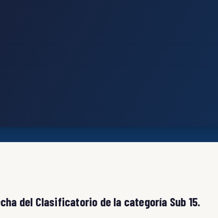
ha del Clasificatorio de la categoría Sub 15.