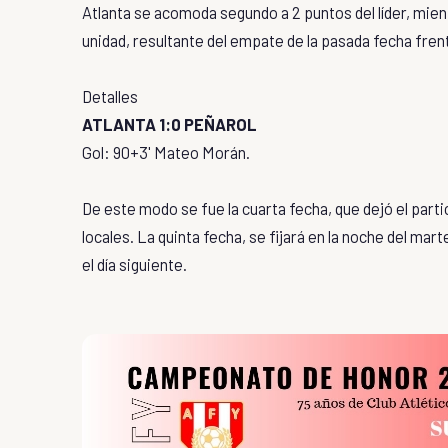
Atlanta se acomoda segundo a 2 puntos del líder, mien
unidad, resultante del empate de la pasada fecha frente
Detalles
ATLANTA 1:0 PEÑAROL
Gol: 90+3' Mateo Morán.
De este modo se fue la cuarta fecha, que dejó el parti
locales. La quinta fecha, se fijará en la noche del mart
el día siguiente.