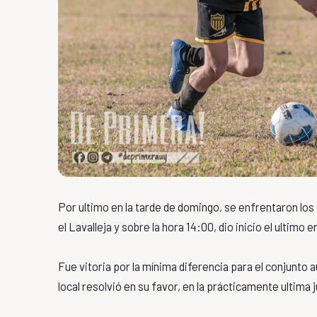
Por ultimo en la tarde de domingo, se enfrentaron los 
el Lavalleja y sobre la hora 14:00, dio inicio el ultimo 
Fue vitoria por la mínima diferencia para el conjunto 
local resolvió en su favor, en la prácticamente ultima 