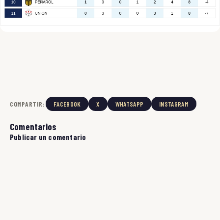
COMPARTIR:
FACEBOOK
X
WHATSAPP
INSTAGRAM
Comentarios
Publicar un comentario