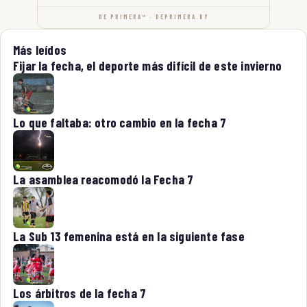
DE PRIMERA™ · DEPRIMERA.UY
Más leídos
Fijar la fecha, el deporte más difícil de este invierno
Lo que faltaba: otro cambio en la fecha 7
La asamblea reacomodó la Fecha 7
La Sub 13 femenina está en la siguiente fase
Los árbitros de la fecha 7