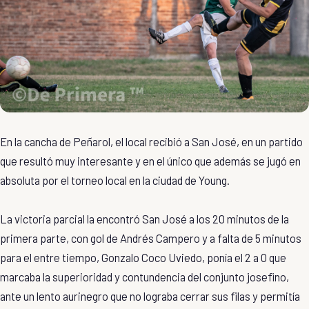
En la cancha de Peñarol, el local recibió a San José, en un partido
que resultó muy interesante y en el único que además se jugó en
absoluta por el torneo local en la ciudad de Young.
La victoria parcial la encontró San José a los 20 minutos de la
primera parte, con gol de Andrés Campero y a falta de 5 minutos
para el entre tiempo, Gonzalo Coco Uviedo, ponía el 2 a 0 que
marcaba la superioridad y contundencia del conjunto josefino,
ante un lento aurinegro que no lograba cerrar sus filas y permitía