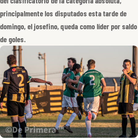
del clasificatorio de la categoría absoluta,
principalmente los disputados esta tarde de
domingo, el josefino, queda como líder por saldo
de goles.