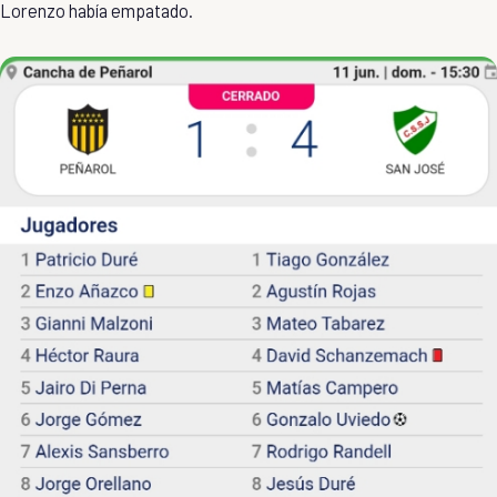
Lorenzo había empatado.