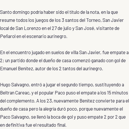
Santo domingo podría haber sido el título de la nota, en la que
resume todos los juegos de los 3 santos del Torneo, San Javier
local de San Lorenzo en el 27 de julio y San José, visitante de
Peñarol en el escenario aurinegro.
En el encuentro jugado en suelos de villa San Javier, fue empate a
2; un partido donde el dueño de casa comenzó ganado con gol de
Emanuel Benítez, autor de los 2 tantos del aurinegro.
Hugo Salvagno, entró a jugar el segundo tiempo, sustituyendo a
Beltran Careac, y el popular Paco puso el empate a los 15 minutos
del complemento. A los 23, nuevamente Benítez convierte para el
dueño de casa pero la alegría duró poco, porque nuevamente el
Paco Salvagno, se llenó la boca de gol y puso empate 2 por 2 que
en definitiva fue el resultado final.