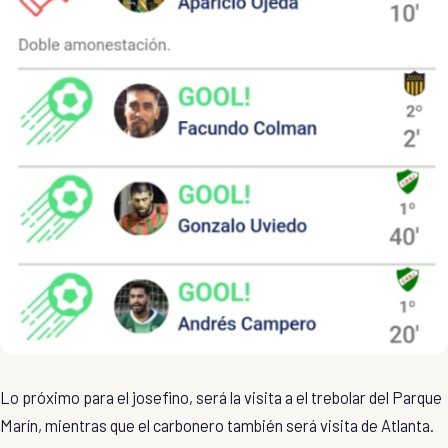
Lo próximo para el josefino, será la visita a el trebolar del Parque
Marín, mientras que el carbonero también será visita de Atlanta.