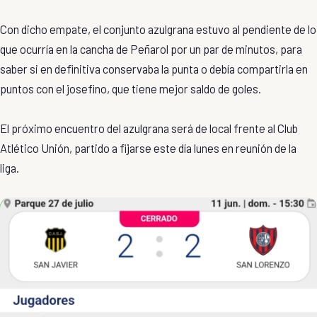
Con dicho empate, el conjunto azulgrana estuvo al pendiente de lo
que ocurría en la cancha de Peñarol por un par de minutos, para
saber si en definitiva conservaba la punta o debía compartirla en
puntos con el josefino, que tiene mejor saldo de goles.
El próximo encuentro del azulgrana será de local frente al Club
Atlético Unión, partido a fijarse este día lunes en reunión de la
liga.