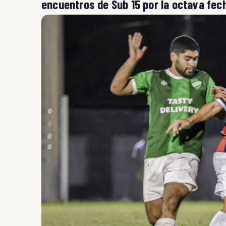
encuentros de Sub 15 por la octava fech