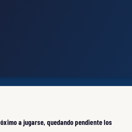
próximo a jugarse, quedando pendiente los