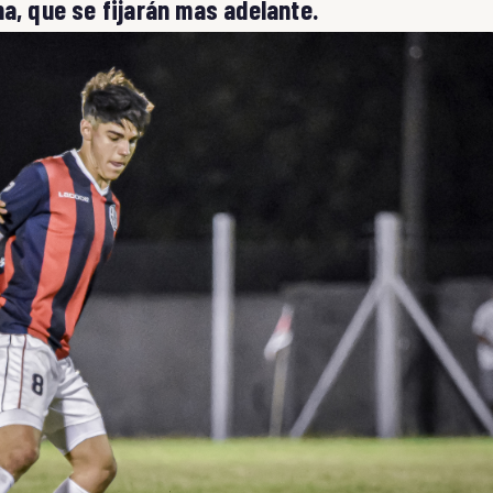
a, que se fijarán mas adelante.