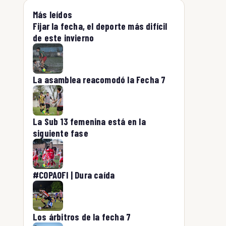
Más leídos
Fijar la fecha, el deporte más difícil
de este invierno
La asamblea reacomodó la Fecha 7
La Sub 13 femenina está en la
siguiente fase
#COPAOFI | Dura caída
Los árbitros de la fecha 7