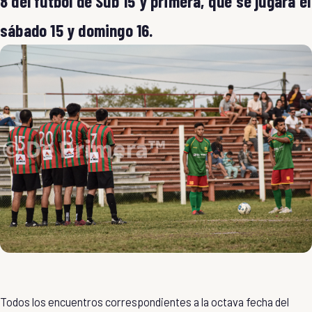
8 del fútbol de Sub 15 y primera, que se jugará el
sábado 15 y domingo 16.
Todos los encuentros correspondientes a la octava fecha del