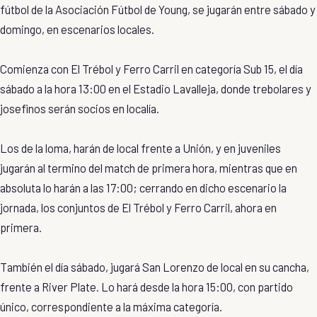
fútbol de la Asociación Fútbol de Young, se jugarán entre sábado y
domingo, en escenarios locales.
Comienza con El Trébol y Ferro Carril en categoría Sub 15, el día
sábado a la hora 13:00 en el Estadio Lavalleja, donde trebolares y
josefinos serán socios en localía.
Los de la loma, harán de local frente a Unión, y en juveniles
jugarán al termino del match de primera hora, mientras que en
absoluta lo harán a las 17:00; cerrando en dicho escenario la
jornada, los conjuntos de El Trébol y Ferro Carril, ahora en
primera.
También el día sábado, jugará San Lorenzo de local en su cancha,
frente a River Plate. Lo hará desde la hora 15:00, con partido
único, correspondiente a la máxima categoría.