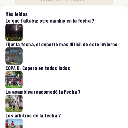
DE PRIMERA™ · DEPRIMERA.UY
Más leídos
Lo que faltaba: otro cambio en la fecha 7
Fijar la fecha, el deporte más difícil de este invierno
COPA B: Copero en todos lados
La asamblea reacomodó la Fecha 7
Los árbitros de la fecha 7