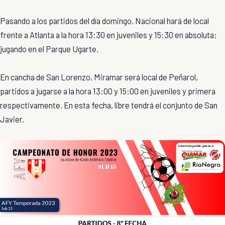
Pasando a los partidos del día domingo, Nacional hará de local
frente a Atlanta a la hora 13:30 en juveniles y 15:30 en absoluta;
jugando en el Parque Ugarte.
En cancha de San Lorenzo, Miramar será local de Peñarol,
partidos a jugarse a la hora 13:00 y 15:00 en juveniles y primera
respectivamente. En esta fecha, libre tendrá el conjunto de San
Javier.