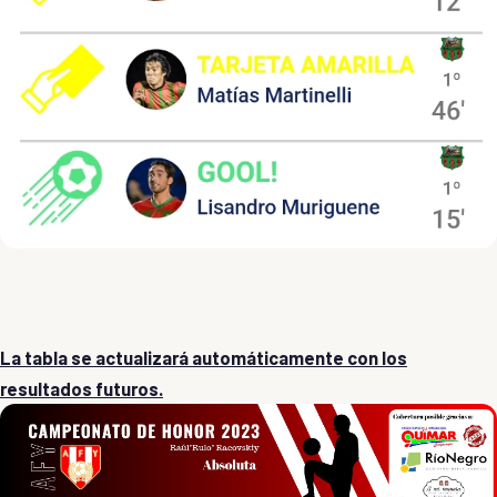
La tabla se actualizará automáticamente con los
resultados futuros.