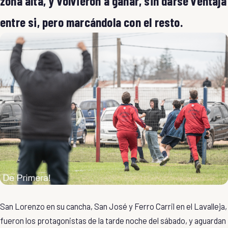
zona alta, y volvieron a ganar, sin darse ventaja
entre si, pero marcándola con el resto.
San Lorenzo en su cancha, San José y Ferro Carril en el Lavalleja,
fueron los protagonistas de la tarde noche del sábado, y aguardan