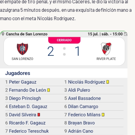
el empate de tiro penal, y el mismo Cáceres, le dio la victoria al
azulgrana 5 minutos después, en una exquisita definición mano a
mano con el meta Nicolás Rodríguez.