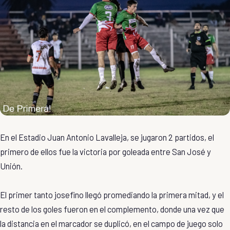
En el Estadio Juan Antonio Lavalleja, se jugaron 2 partidos, el
primero de ellos fue la victoria por goleada entre San José y
Unión.
El primer tanto josefino llegó promediando la primera mitad, y el
resto de los goles fueron en el complemento, donde una vez que
la distancia en el marcador se duplicó, en el campo de juego solo