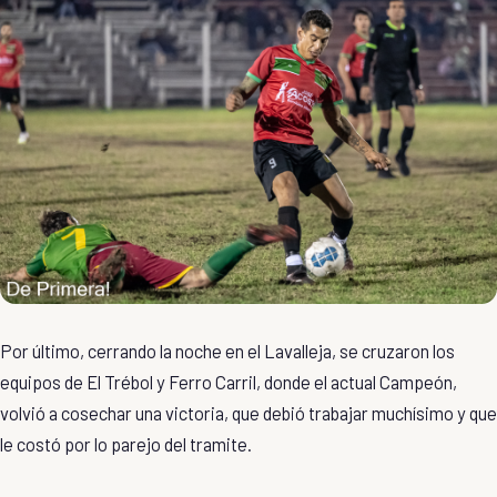
Por último, cerrando la noche en el Lavalleja, se cruzaron los
equipos de El Trébol y Ferro Carril, donde el actual Campeón,
volvió a cosechar una victoria, que debió trabajar muchísimo y que
le costó por lo parejo del tramite.