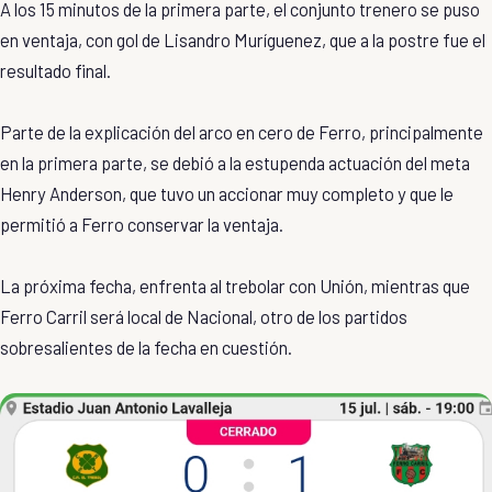
A los 15 minutos de la primera parte, el conjunto trenero se puso
en ventaja, con gol de Lisandro Muríguenez, que a la postre fue el
resultado final.
Parte de la explicación del arco en cero de Ferro, principalmente
en la primera parte, se debió a la estupenda actuación del meta
Henry Anderson, que tuvo un accionar muy completo y que le
permitió a Ferro conservar la ventaja.
La próxima fecha, enfrenta al trebolar con Unión, mientras que
Ferro Carril será local de Nacional, otro de los partidos
sobresalientes de la fecha en cuestión.