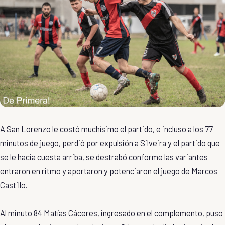
A San Lorenzo le costó muchísimo el partido, e incluso a los 77
minutos de juego, perdió por expulsión a Silveira y el partido que
se le hacia cuesta arriba, se destrabó conforme las variantes
entraron en ritmo y aportaron y potenciaron el juego de Marcos
Castillo.
Al minuto 84 Matías Cáceres, ingresado en el complemento, puso