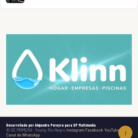
Desarrollado por Alejandro Pereyra para DP Multimedia
© DE PRIMERA · Young, Río Negro
Instagram
Facebook
YouTube
TikTok
↑
Canal de WhatsApp