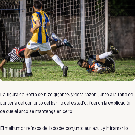
La figura de Botta se hizo gigante, y está razón, junto a la falta de
puntería del conjunto del barrio del estadio, fueron la explicación
de que el arco se mantenga en cero.
El malhumor reinaba del lado del conjunto auriazul, y Miramar lo