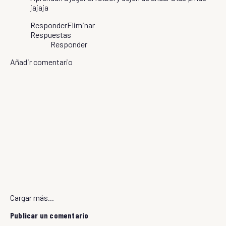
jajaja
Responder
Eliminar
Respuestas
Responder
Añadir comentario
Cargar más...
Publicar un comentario