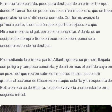
En materia de partido, poco para destacar de un primer tiempo,
donde Miramar fue un poco más de su rival maderero, que en línea
generales no se sintió nunca cómodo. Conforme avanzó la
primera parte, la sensación que el partido dejaba, era que
Miramar merecía el gol, pero de no concretar, Atlanta es un
equipo que siempre tiene el recurso de sobreponerse a
encuentros donde no destaca.
Promediando la primera parte, Atlanta genera su primera llegada
con peligro y tampoco concreta, y de allí en mas el partido cayó en
un pozo, del que recién sobre los minutos finales, pudo salir
gracias al accionar de Cáceres en ataque cebrita y la respuesta de
Botta en el arco de Atlanta, lo que se volvería una constante en la
segunda mitad.