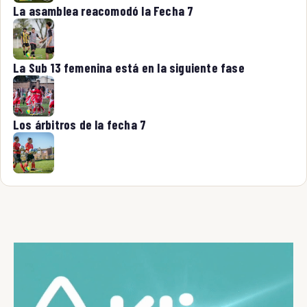
La asamblea reacomodó la Fecha 7
La Sub 13 femenina está en la siguiente fase
Los árbitros de la fecha 7