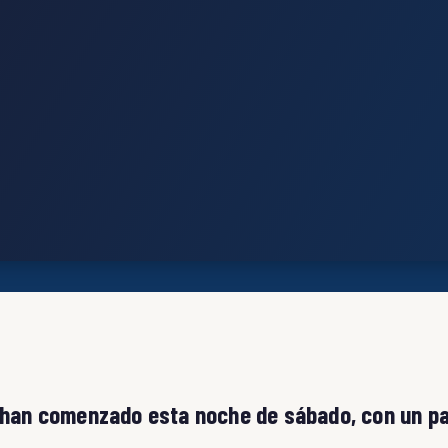
, han comenzado esta noche de sábado, con un p