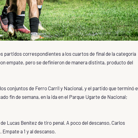
s partidos correspondientes a los cuartos de final de la categoría
con empate, pero se definieron de manera distinta, producto del
los conjuntos de Ferro Carril y Nacional, y el partido que terminó 
sado fin de semana, en la ida en el Parque Ugarte de Nacional;
l de Lucas Benítez de tiro penal. A poco del descanso, Carlos
. Empate a 1 y al descanso.