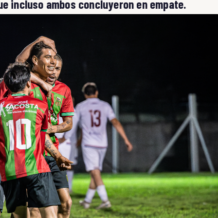
que incluso ambos concluyeron en empate.