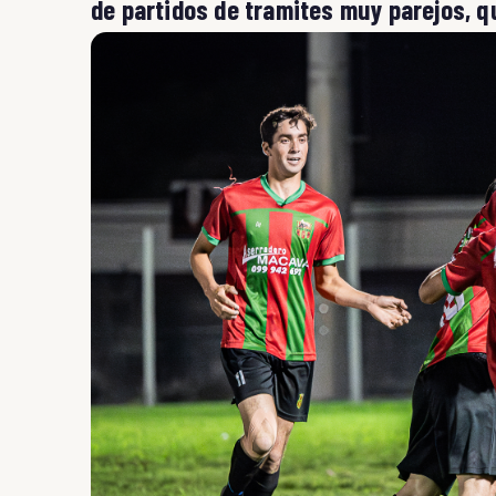
de partidos de tramites muy parejos, 