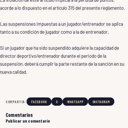
acorde a lo dispuesto en el artículo 315 del presente reglamento.
Las suspensiones impuestas a un jugador/entrenador se aplica
tanto a su condición de jugador como a la de entrenador.
Si un jugador que ha sido suspendido adquiere la capacidad de
director deportivo/entrenador durante el periodo de la
suspensión, deberá cumplir la parte restante de la sanción en su
nueva calidad.
COMPARTIR:
FACEBOOK
X
WHATSAPP
INSTAGRAM
Comentarios
Publicar un comentario