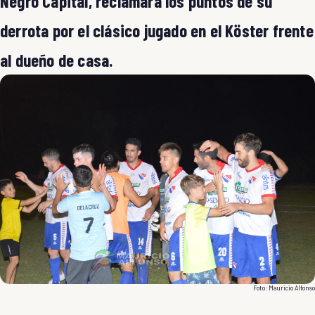
Negro Capital, reclamará los puntos de su
derrota por el clásico jugado en el Köster frente
al dueño de casa.
Foto: Mauricio Alfonso