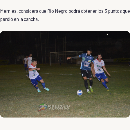
Mernies, considera que Rio Negro podrá obtener los 3 puntos que
perdió en la cancha.