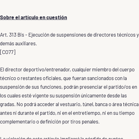
Sobre el artículo en cuestión
Art. 313 Bis - Ejecución de suspensiones de directores técnicos y
demás auxiliares.
[CO77]
El director deportivo/entrenador, cualquier miembro del cuerpo
técnico o restantes oficiales, que fueran sancionados con la
suspensión de sus funciones, podrán presenciar el partido/os en
los cuales esté vigente su suspensión únicamente desde las
gradas. No podrá acceder al vestuario, túnel, banca o área técnica
antes ni durante el partido, ni en el entretiempo, ni en su tiempo
complementario o definición por tiros penales.
La violación de este artículo implicará la pérdida de puntos,