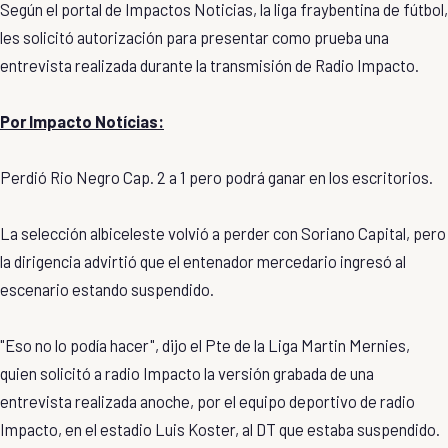
Según el portal de Impactos Noticias, la liga fraybentina de fútbol,
les solicitó autorización para presentar como prueba una
entrevista realizada durante la transmisión de Radio Impacto.
Por Impacto Notícias:
Perdió Rio Negro Cap. 2 a 1 pero podrá ganar en los escritorios.
La selección albiceleste volvió a perder con Soriano Capital, pero
la dirigencia advirtió que el entenador mercedario ingresó al
escenario estando suspendido.
"Eso no lo podía hacer", dijo el Pte de la Liga Martin Mernies,
quien solicitó a radio Impacto la versión grabada de una
entrevista realizada anoche, por el equipo deportivo de radio
Impacto, en el estadio Luis Koster, al DT que estaba suspendido.