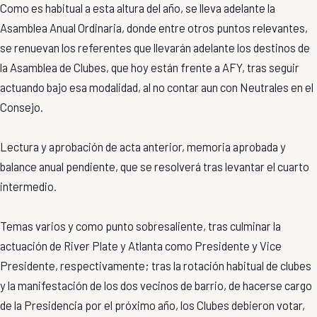
Como es habitual a esta altura del año, se lleva adelante la
Asamblea Anual Ordinaria, donde entre otros puntos relevantes,
se renuevan los referentes que llevarán adelante los destinos de
la Asamblea de Clubes, que hoy están frente a AFY, tras seguir
actuando bajo esa modalidad, al no contar aun con Neutrales en el
Consejo.
Lectura y aprobación de acta anterior, memoria aprobada y
balance anual pendiente, que se resolverá tras levantar el cuarto
intermedio.
Temas varios y como punto sobresaliente, tras culminar la
actuación de River Plate y Atlanta como Presidente y Vice
Presidente, respectivamente; tras la rotación habitual de clubes
y la manifestación de los dos vecinos de barrio, de hacerse cargo
de la Presidencia por el próximo año, los Clubes debieron votar,