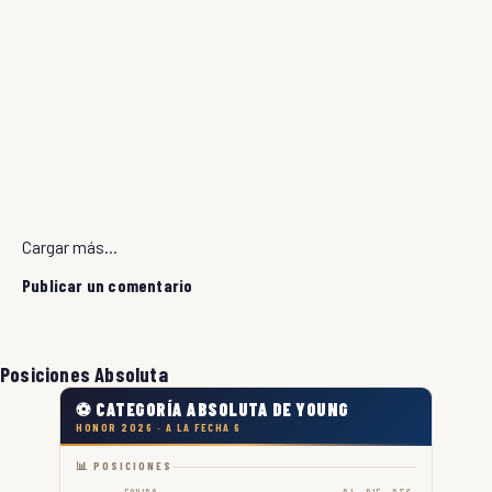
Cargar más...
Publicar un comentario
Posiciones Absoluta
⚽ CATEGORÍA ABSOLUTA DE YOUNG
HONOR 2026 · A LA FECHA 6
📊 POSICIONES