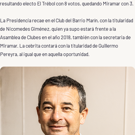
resultando electo El Trébol con 8 votos, quedando Miramar con 3.
La Presidencia recae en el Club del Barrio Marín, con la titularidad
de Nicomedes Giménez, quien ya supo estará frente a la
Asamblea de Clubes en el año 2018, también con la secretaria de
Miramar. La cebrita contará con la titularidad de Guillermo
Pereyra, al igual que en aquella oportunidad.