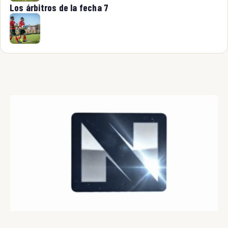
Los árbitros de la fecha 7