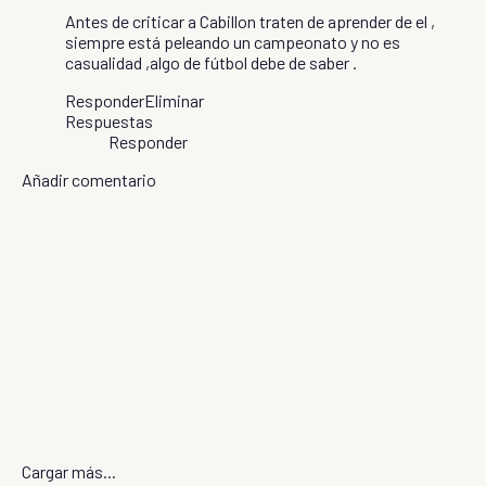
Antes de criticar a Cabillon traten de aprender de el ,
siempre está peleando un campeonato y no es
casualidad ,algo de fútbol debe de saber .
Responder
Eliminar
Respuestas
Responder
Añadir comentario
Cargar más...