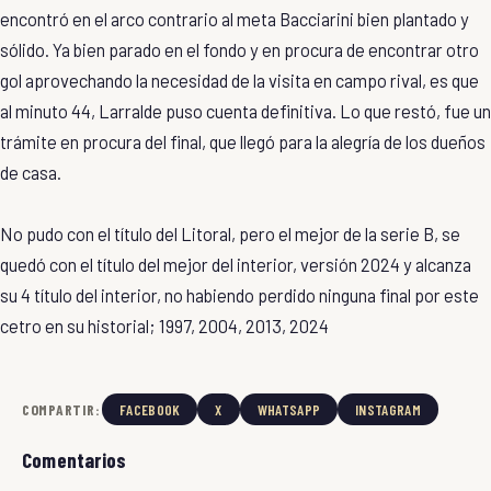
encontró en el arco contrario al meta Bacciarini bien plantado y
sólido. Ya bien parado en el fondo y en procura de encontrar otro
gol aprovechando la necesidad de la visita en campo rival, es que
al minuto 44, Larralde puso cuenta definitiva. Lo que restó, fue un
trámite en procura del final, que llegó para la alegría de los dueños
de casa.
No pudo con el título del Litoral, pero el mejor de la serie B, se
quedó con el título del mejor del interior, versión 2024 y alcanza
su 4 título del interior, no habiendo perdido ninguna final por este
cetro en su historial; 1997, 2004, 2013, 2024
COMPARTIR:
FACEBOOK
X
WHATSAPP
INSTAGRAM
Comentarios