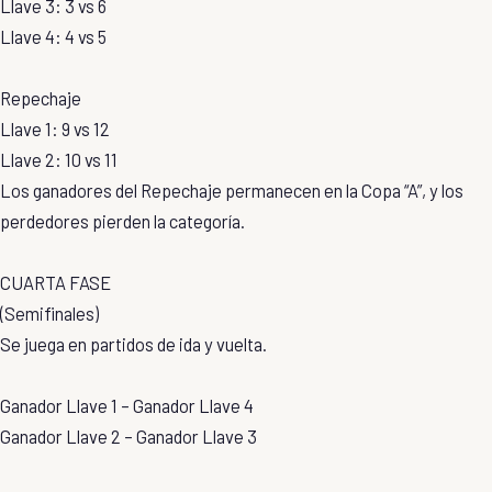
Llave 3: 3 vs 6
Llave 4: 4 vs 5
Repechaje
Llave 1: 9 vs 12
Llave 2: 10 vs 11
Los ganadores del Repechaje permanecen en la Copa “A”, y los
perdedores pierden la categoría.
CUARTA FASE
(Semifinales)
Se juega en partidos de ida y vuelta.
Ganador Llave 1 – Ganador Llave 4
Ganador Llave 2 – Ganador Llave 3