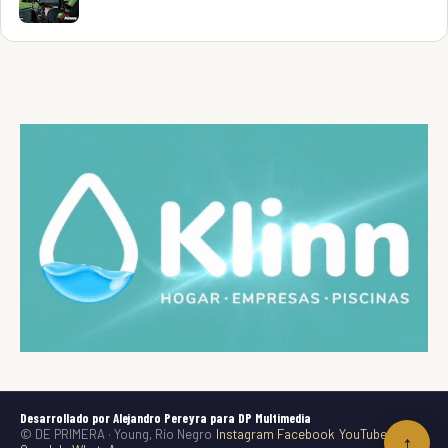
Desarrollado por Alejandro Pereyra para DP Multimedia
© DE PRIMERA · Young, Río Negro
Instagram
Facebook
YouTube
TikTok
↑