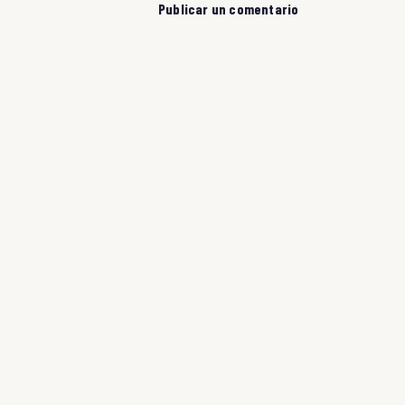
Publicar un comentario