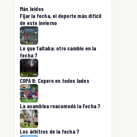
Más leídos
Fijar la fecha, el deporte más difícil
de este invierno
Lo que faltaba: otro cambio en la
fecha 7
COPA B: Copero en todos lados
La asamblea reacomodó la Fecha 7
Los árbitros de la fecha 7