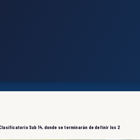
Clasificatorio Sub 14, donde se terminarán de definir los 2