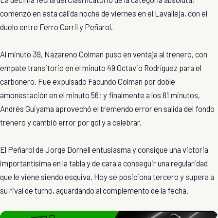
comenzó en esta cálida noche de viernes en el Lavalleja, con el
duelo entre Ferro Carril y Peñarol.
Al minuto 39, Nazareno Colman puso en ventaja al trenero, con
empate transitorio en el minuto 49 Octavio Rodríguez para el
carbonero. Fue expulsado Facundo Colman por doble
amonestación en el minuto 56; y finalmente a los 81 minutos,
Andrés Guiyama aprovechó el tremendo error en salida del fondo
trenero y cambió error por gol y a celebrar.
El Peñarol de Jorge Dornell entusiasma y consigue una victoria
importantísima en la tabla y de cara a conseguir una regularidad
que le viene siendo esquiva. Hoy se posiciona tercero y supera a
su rival de turno, aguardando al complemento de la fecha.