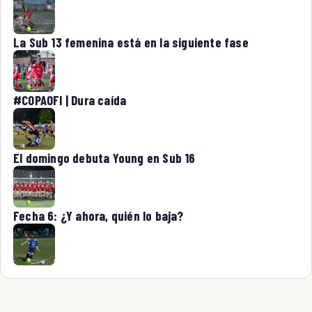
La Sub 13 femenina está en la siguiente fase
#COPAOFI | Dura caída
El domingo debuta Young en Sub 16
Fecha 6: ¿Y ahora, quién lo baja?