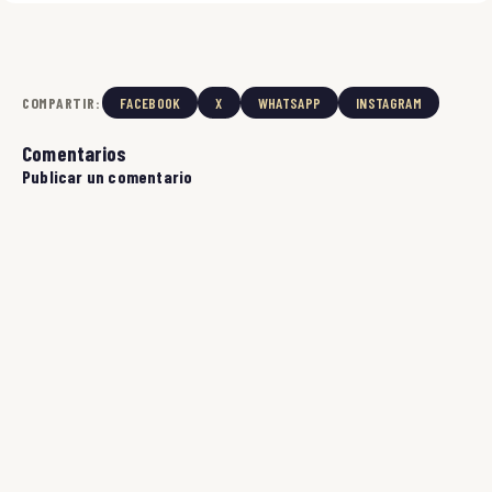
COMPARTIR:
FACEBOOK
X
WHATSAPP
INSTAGRAM
Comentarios
Publicar un comentario