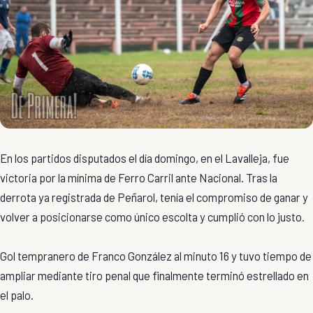
En los partidos disputados el día domingo, en el Lavalleja, fue
victoria por la mínima de Ferro Carril ante Nacional. Tras la
derrota ya registrada de Peñarol, tenía el compromiso de ganar y
volver a posicionarse como único escolta y cumplió con lo justo.
Gol tempranero de Franco González al minuto 16 y tuvo tiempo de
ampliar mediante tiro penal que finalmente terminó estrellado en
el palo.