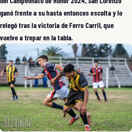
del Campeonato de Honor 2024, San Lorenzo
ganó frente a su hasta entonces escolta y lo
relegó tras la victoria de Ferro Carril, que
vuelve a trepar en la tabla.