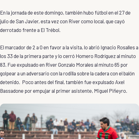
En la jornada de este domingo, también hubo fútbol en el 27 de
julio de San Javier, esta vez con River como local, que cayó
derrotado frente a El Trébol.
El marcador de 2 a 0 en favor a la visita, lo abrió Ignacio Rosalles a
los 33 de la primera parte y lo cerró Homero Rodríguez al minuto
83. Fue expulsado en River Gonzalo Morales al minuto 65 por
golpear a un adversario con la rodilla sobre la cadera con el balón
detenido. Poco antes del final, también fue expulsado Axel
Bassadone por empujar al primer asistente, Miguel Piñeyro.