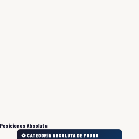
Posiciones Absoluta
⚽ CATEGORÍA ABSOLUTA DE YOUNG