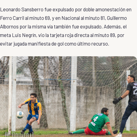
Leonardo Sansberro fue expulsado por doble amonestación en
Ferro Carril al minuto 69, y en Nacional al minuto 81, Guillermo
Albornos por la misma vía también fue expulsado. Además, el
meta Luis Negrín, vio la tarjeta roja directa al minuto 89, por
evitar jugada manifiesta de gol como último recurso.