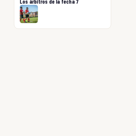
Los árbitros de la fecha 7