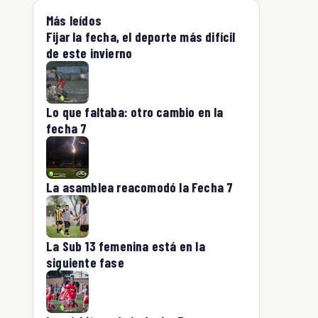
Más leídos
Fijar la fecha, el deporte más difícil
de este invierno
Lo que faltaba: otro cambio en la
fecha 7
La asamblea reacomodó la Fecha 7
La Sub 13 femenina está en la
siguiente fase