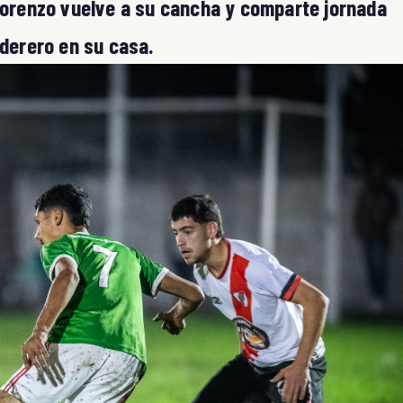
 Lorenzo vuelve a su cancha y comparte jornada
aderero en su casa.