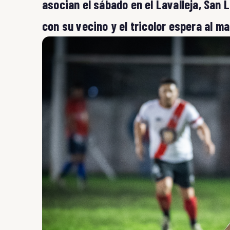
asocian el sábado en el Lavalleja, San
con su vecino y el tricolor espera al m