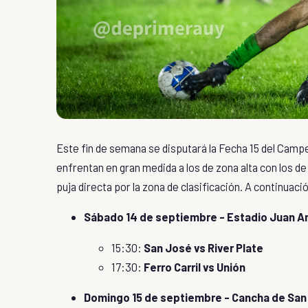
Este fin de semana se disputará la Fecha 15 del Camp
enfrentan en gran medida a los de zona alta con los de 
puja directa por la zona de clasificación. A continuaci
Sábado 14 de septiembre - Estadio Juan An
15:30:
San José vs River Plate
17:30:
Ferro Carril vs Unión
Domingo 15 de septiembre - Cancha de San