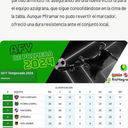
el equipo azulgrana, que sigue consolidándose en la cima de
la tabla. Aunque Miramar no pudo revertir el marcador,
ofreció una dura resistencia ante el conjunto local.