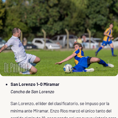
San Lorenzo 1-0 Miramar
Cancha de San Lorenzo
San Lorenzo, el líder del clasificatorio, se impuso por la
mínima ante Miramar. Enzo Ríos marcó el único tanto del
partido al minuto 19, asegurando así una nueva victoria para