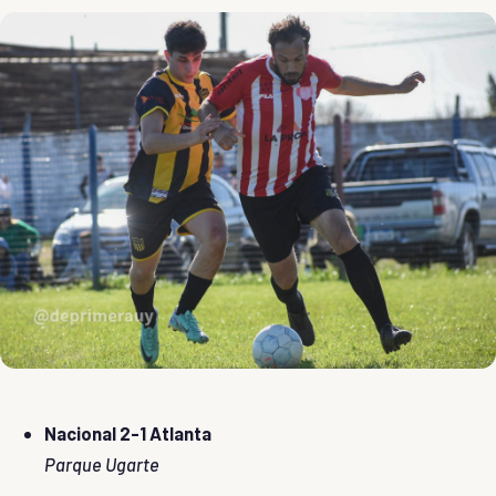
Nacional 2-1 Atlanta
Parque Ugarte