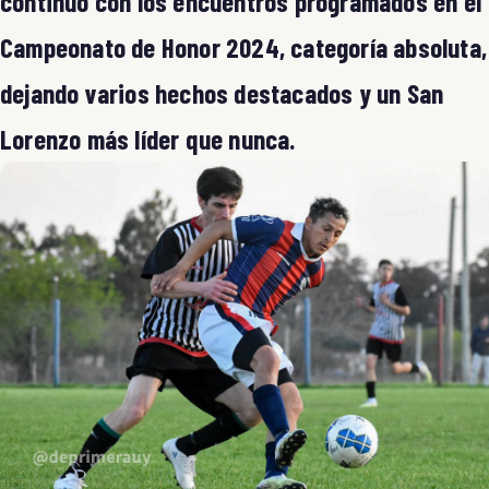
continuó con los encuentros programados en el
Campeonato de Honor 2024, categoría absoluta,
dejando varios hechos destacados y un San
Lorenzo más líder que nunca.