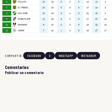
COMPARTIR:
FACEBOOK
X
WHATSAPP
INSTAGRAM
Comentarios
Publicar un comentario