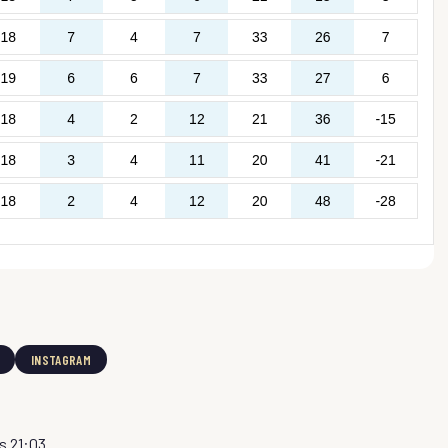
INSTAGRAM
s 21:03