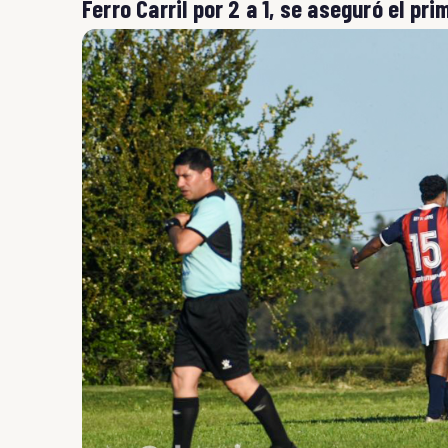
Ferro Carril por 2 a 1, se aseguró el pr