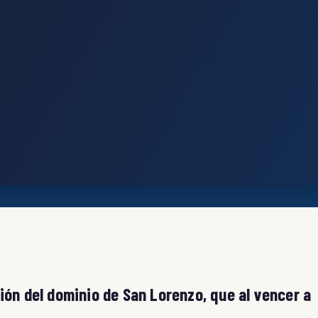
ión del dominio de San Lorenzo, que al vencer a