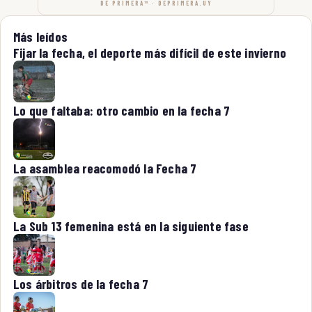
DE PRIMERA™ · DEPRIMERA.UY
Más leídos
Fijar la fecha, el deporte más difícil de este invierno
Lo que faltaba: otro cambio en la fecha 7
La asamblea reacomodó la Fecha 7
La Sub 13 femenina está en la siguiente fase
Los árbitros de la fecha 7