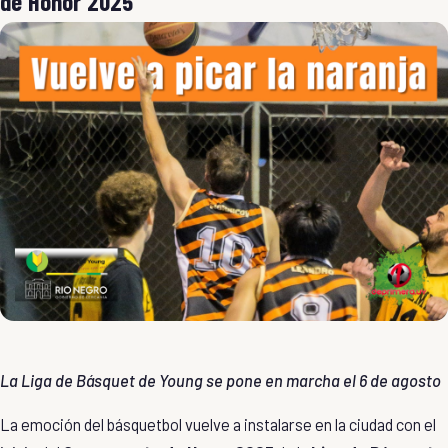
de Honor 2025
La Liga de Básquet de Young se pone en marcha el 6 de agosto
La emoción del básquetbol vuelve a instalarse en la ciudad con el