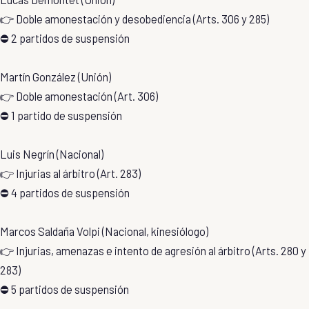
👉 Doble amonestación y desobediencia (Arts. 306 y 285)
⛔ 2 partidos de suspensión
Martín González (Unión)
👉 Doble amonestación (Art. 306)
⛔ 1 partido de suspensión
Luis Negrín (Nacional)
👉 Injurias al árbitro (Art. 283)
⛔ 4 partidos de suspensión
Marcos Saldaña Volpi (Nacional, kinesiólogo)
👉 Injurias, amenazas e intento de agresión al árbitro (Arts. 280 y
283)
⛔ 5 partidos de suspensión