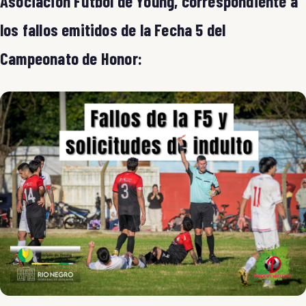
Asociación Fútbol de Young, correspondiente a
los fallos emitidos de la Fecha 5 del
Campeonato de Honor: