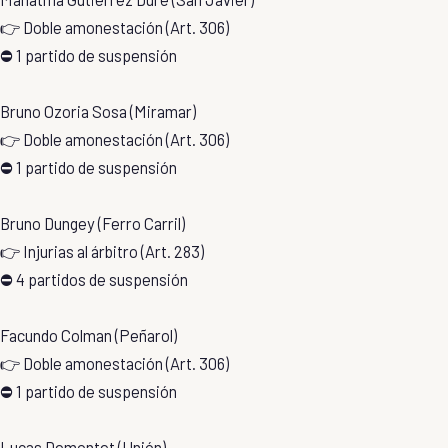
👉 Doble amonestación (Art. 306)
⛔ 1 partido de suspensión
Bruno Ozoria Sosa (Miramar)
👉 Doble amonestación (Art. 306)
⛔ 1 partido de suspensión
Bruno Dungey (Ferro Carril)
👉 Injurias al árbitro (Art. 283)
⛔ 4 partidos de suspensión
Facundo Colman (Peñarol)
👉 Doble amonestación (Art. 306)
⛔ 1 partido de suspensión
Lucas Demontet (Unión)