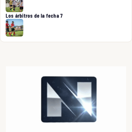
Los árbitros de la fecha 7