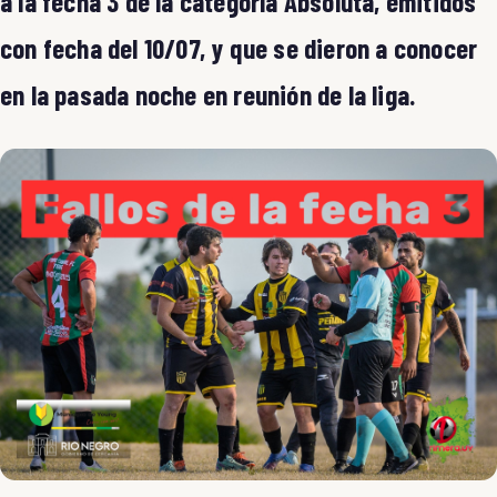
a la fecha 3 de la categoría Absoluta, emitidos
con fecha del 10/07, y que se dieron a conocer
en la pasada noche en reunión de la liga.