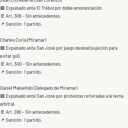
🟥 Expulsado ante El Trébol por doble amonestación.
📄 Art. 306 – Sin antecedentes.
📌 Sanción: 1 partido.
Charles Coria (Miramar)
🟥 Expulsado ante San José por juego desleal (sujeción para
evitar gol).
📄 Art. 300 – Sin antecedentes.
📌 Sanción: 1 partido.
Daniel Malseñido (Delegado de Miramar)
🟥 Expulsado ante San José por protestas reiteradas a la terna
arbitral.
📄 Art. 286 – Sin antecedentes.
📌 Sanción: 1 partido.