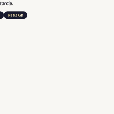
stancia.
INSTAGRAM