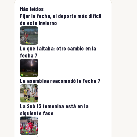
Más leídos
Fijar la fecha, el deporte más difícil
de este invierno
Lo que faltaba: otro cambio en la
fecha 7
La asamblea reacomodó la Fecha 7
La Sub 13 femenina está en la
siguiente fase