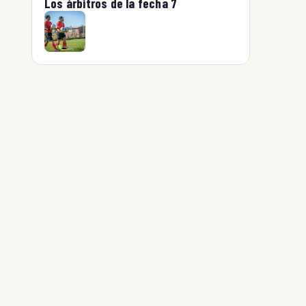
Los árbitros de la fecha 7