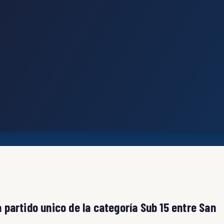
a partido unico de la categoría Sub 15 entre San