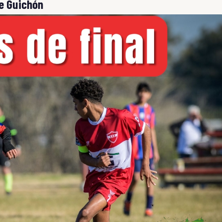
de Guichón