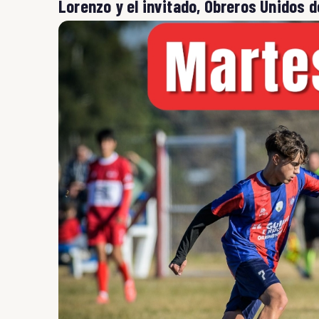
Lorenzo y el invitado, Obreros Unidos 