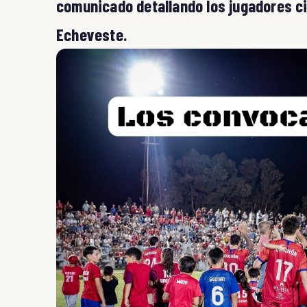
comunicado detallando los jugadores ci
Echeveste.