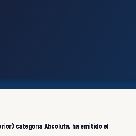
rior) categoría Absoluta, ha emitido el