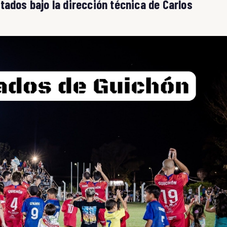
tados bajo la dirección técnica de Carlos