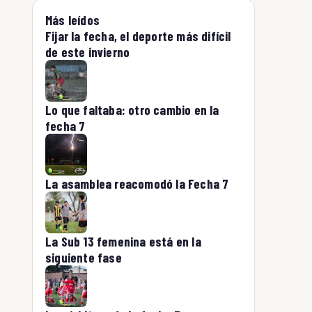
Más leídos
Fijar la fecha, el deporte más difícil
de este invierno
Lo que faltaba: otro cambio en la
fecha 7
La asamblea reacomodó la Fecha 7
La Sub 13 femenina está en la
siguiente fase