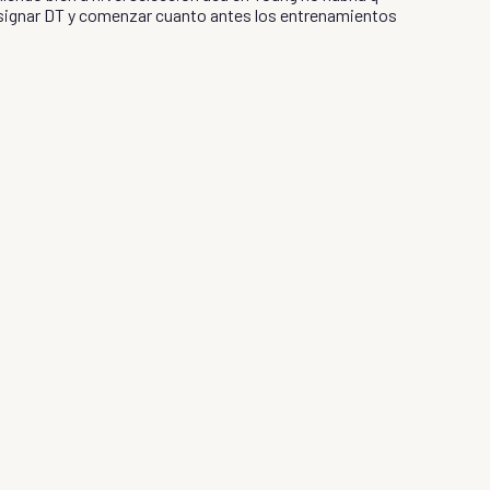
esignar DT y comenzar cuanto antes los entrenamientos