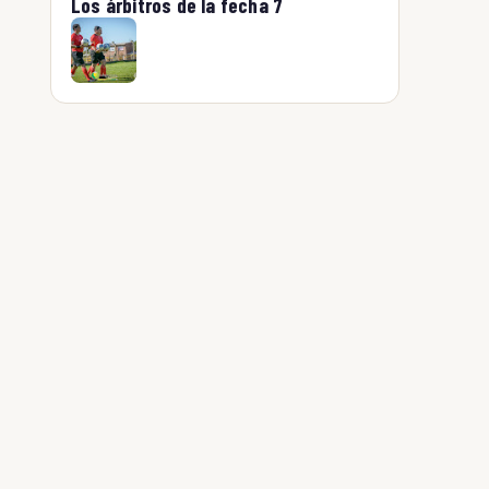
Los árbitros de la fecha 7