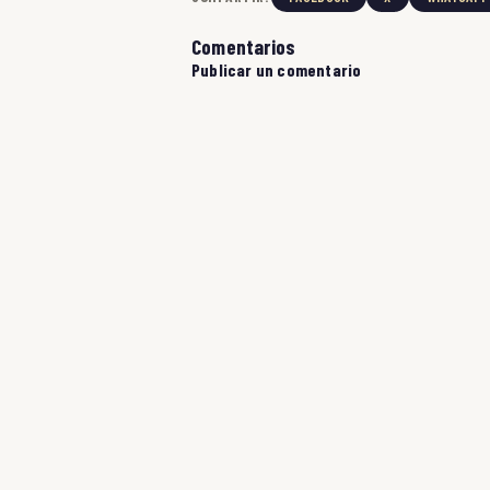
Comentarios
Publicar un comentario