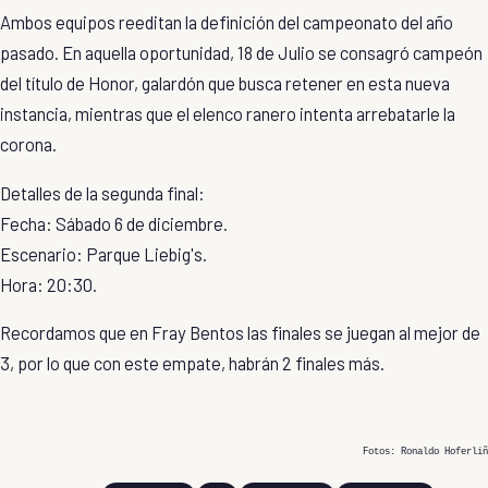
Ambos equipos reeditan la definición del campeonato del año
pasado. En aquella oportunidad, 18 de Julio se consagró campeón
del
título de Honor
, galardón que busca retener en esta nueva
instancia, mientras que el elenco ranero intenta arrebatarle la
corona.
Detalles de la segunda final:
Fecha: Sábado 6 de diciembre.
Escenario:
Parque Liebig's
.
Hora: 20:30.
Recordamos que en Fray Bentos las finales se juegan al mejor de
3, por lo que con este empate, habrán 2 finales más.
Fotos: Ronaldo Hoferliñ