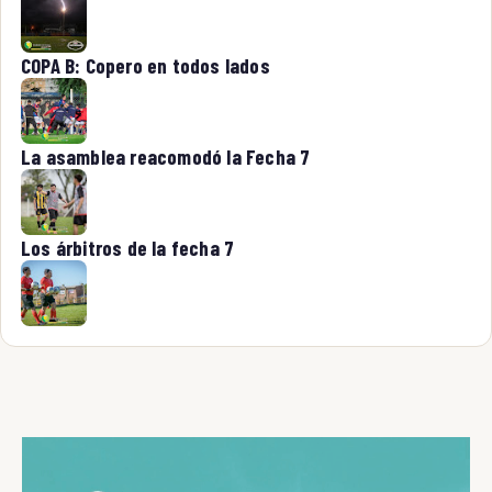
COPA B: Copero en todos lados
La asamblea reacomodó la Fecha 7
Los árbitros de la fecha 7