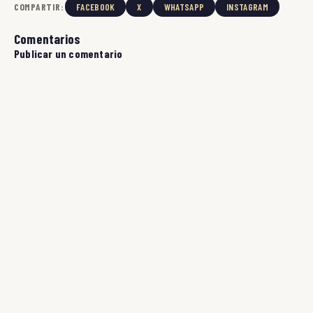
COMPARTIR:
FACEBOOK
X
WHATSAPP
INSTAGRAM
Comentarios
Publicar un comentario