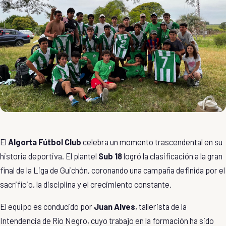
El
Algorta Fútbol Club
celebra un momento trascendental en su
historia deportiva. El plantel
Sub 18
logró la clasificación a la gran
final de la Liga de Guichón, coronando una campaña definida por el
sacrificio, la disciplina y el crecimiento constante.
El equipo es conducido por
Juan Alves
, tallerista de la
Intendencia de Río Negro, cuyo trabajo en la formación ha sido