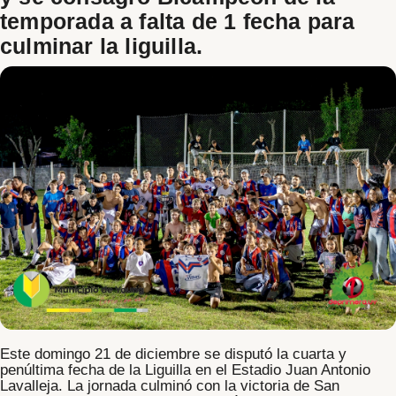
temporada a falta de 1 fecha para
culminar la liguilla.
Este domingo 21 de diciembre se disputó la cuarta y
penúltima fecha de la Liguilla en el
Estadio Juan Antonio
Lavalleja
. La jornada culminó con la victoria de
San