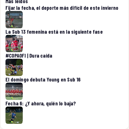
Más leídos
Fijar la fecha, el deporte más difícil de este invierno
La Sub 13 femenina está en la siguiente fase
#COPAOFI | Dura caída
El domingo debuta Young en Sub 16
Fecha 6: ¿Y ahora, quién lo baja?