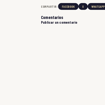
COMPARTIR:
FACEBOOK
X
WHATSAPP
Comentarios
Publicar un comentario