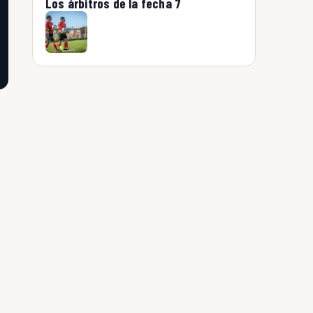
Los árbitros de la fecha 7