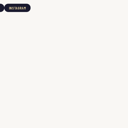
INSTAGRAM