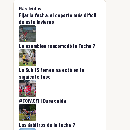
Más leídos
Fijar la fecha, el deporte más difícil
de este invierno
La asamblea reacomodó la Fecha 7
La Sub 13 femenina está en la
siguiente fase
#COPAOFI | Dura caída
Los árbitros de la fecha 7