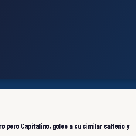
ro pero Capitalino, goleo a su similar salteño y