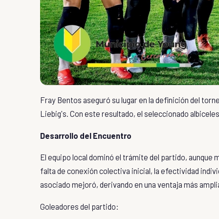
Fray Bentos
aseguró su lugar en la definición del torn
Liebig's
. Con este resultado, el seleccionado albiceles
Desarrollo del Encuentro
El equipo local dominó el trámite del partido, aunque 
falta de conexión colectiva inicial, la efectividad indi
asociado mejoró, derivando en una ventaja más ampli
Goleadores del partido: