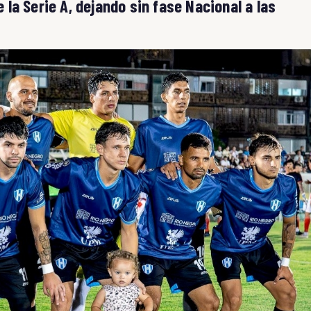
e la Serie A, dejando sin fase Nacional a las