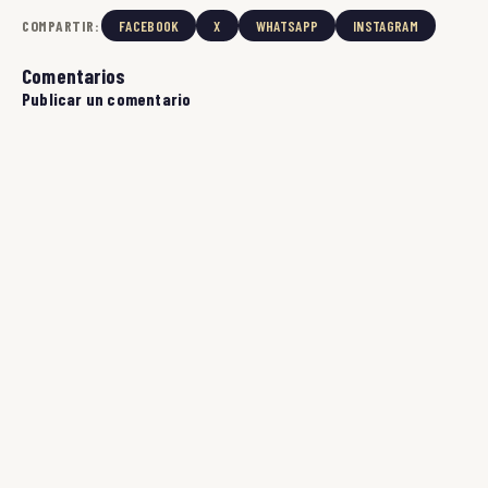
COMPARTIR:
FACEBOOK
X
WHATSAPP
INSTAGRAM
Comentarios
Publicar un comentario