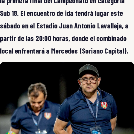
la primera final del Campeonato en categoría
Sub 18. El encuentro de ida tendrá lugar este
sábado en el Estadio Juan Antonio Lavalleja, a
partir de las 20:00 horas, donde el combinado
local enfrentará a Mercedes (Soriano Capital).