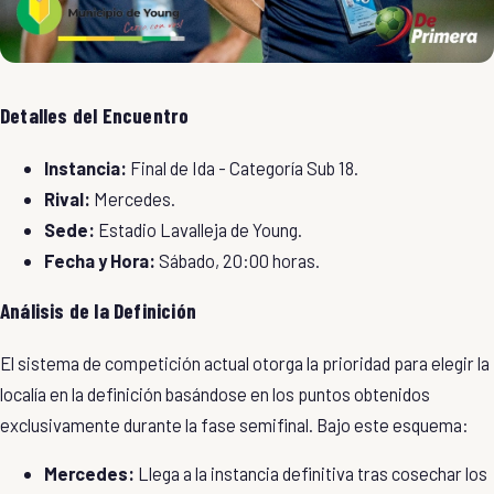
Detalles del Encuentro
Instancia:
Final de Ida -
Categoría Sub 18
.
Rival:
Mercedes
.
Sede:
Estadio Lavalleja de Young
.
Fecha y Hora:
Sábado, 20:00 horas.
Análisis de la Definición
​El sistema de competición actual otorga la prioridad para elegir la
localía en la definición basándose en los puntos obtenidos
exclusivamente durante la fase semifinal. Bajo este esquema:
Mercedes:
Llega a la instancia definitiva tras cosechar los