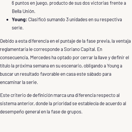
6 puntos en juego, producto de sus dos victorias frente a
Bella Unión
.
Young
:
Clasificó sumando 3 unidades en su respectiva
serie.
​Debido a esta diferencia en el puntaje de la fase previa, la ventaja
reglamentaria le corresponde a
Soriano Capital
. En
consecuencia, Mercedes ha optado por cerrar la llave y definir el
título la próxima semana en su escenario, obligando a Young a
buscar un resultado favorable en casa este sábado para
encaminar la serie.
​Este criterio de definición marca una diferencia respecto al
sistema anterior, donde la prioridad se establecía de acuerdo al
desempeño general en la fase de grupos.